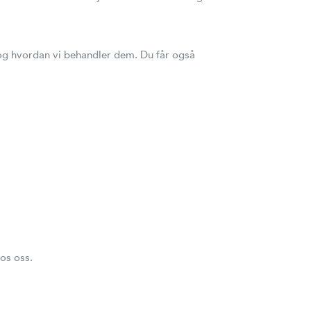
 og hvordan vi behandler dem. Du får også
os oss.